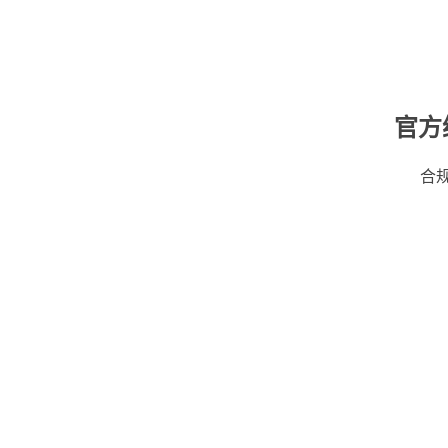
官方
合规