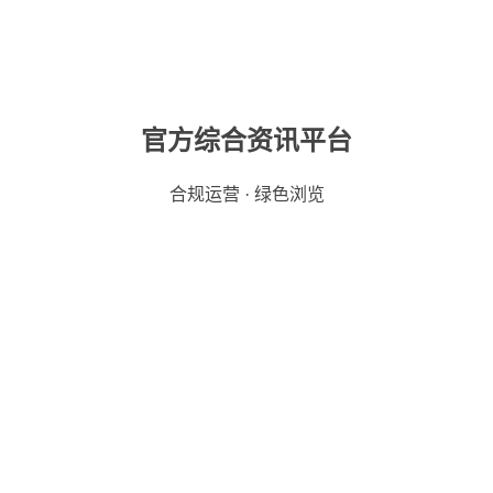
官方综合资讯平台
合规运营 · 绿色浏览