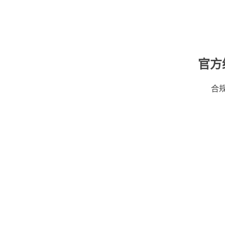
官方
合规